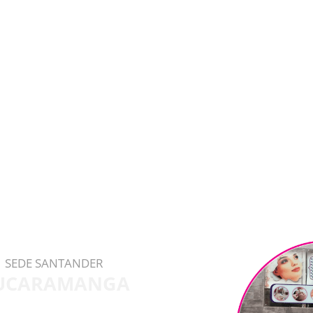
SEDE SANTANDER
UCARAMANGA