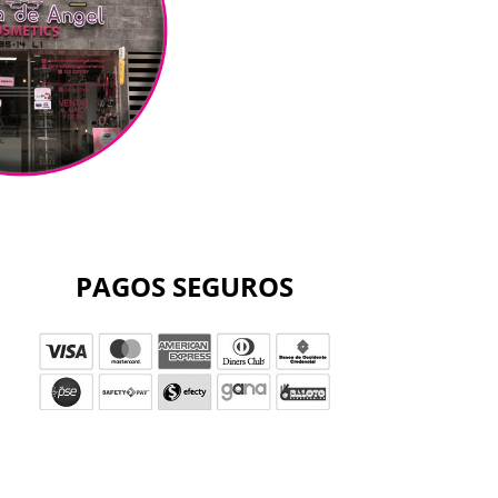
PAGOS SEGUROS