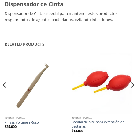
Dispensador de Cinta
Dispensador de Cinta especial para mantener estos productos
resguardados de agentes bacterianos, evitando infecciones.
RELATED PRODUCTS
INSUMO PESTAÑAS
INSUMO PESTAÑAS
Bomba de aire para extensión de
Pinzas Volumen Ruso
pestañas
$
35.000
$
13.000