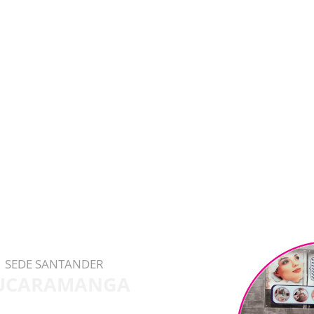
SEDE SANTANDER
UCARAMANGA