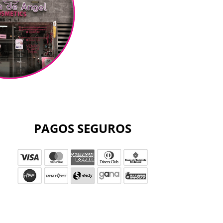
PAGOS SEGUROS