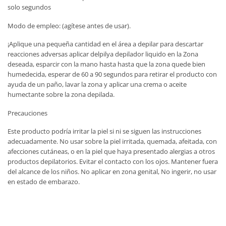
solo segundos
Modo de empleo: (agítese antes de usar).
¡Aplique una pequeña cantidad en el área a depilar para descartar
reacciones adversas aplicar delpilya depilador liquido en la Zona
deseada, esparcir con la mano hasta hasta que la zona quede bien
humedecida, esperar de 60 a 90 segundos para retirar el producto con
ayuda de un paño, lavar la zona y aplicar una crema o aceite
humectante sobre la zona depilada.
Precauciones
Este producto podría irritar la piel si ni se siguen las instrucciones
adecuadamente. No usar sobre la piel irritada, quemada, afeitada, con
afecciones cutáneas, o en la piel que haya presentado alergias a otros
productos depilatorios. Evitar el contacto con los ojos. Mantener fuera
del alcance de los niños. No aplicar en zona genital, No ingerir, no usar
en estado de embarazo.