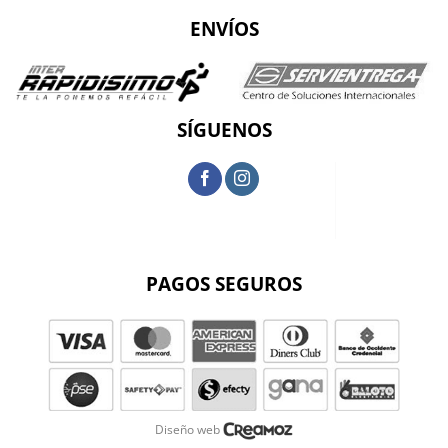
ENVÍOS
SÍGUENOS
PAGOS SEGUROS
Diseño web