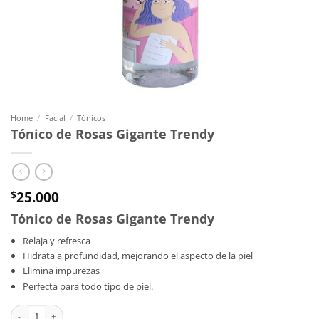
Home
/
Facial
/
Tónicos
Tónico de Rosas Gigante Trendy
25.000
$
Tónico de Rosas Gigante Trendy
Relaja y refresca
Hidrata a profundidad, mejorando el aspecto de la piel
Elimina impurezas
Perfecta para todo tipo de piel.
Tónico de Rosas Gigante Trendy quantity