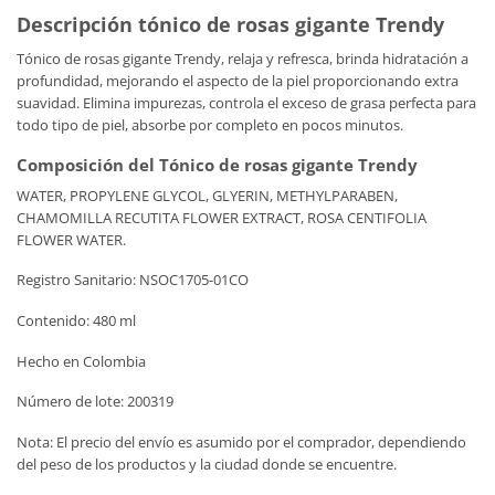
Descripción tónico de rosas gigante Trendy
Tónico de rosas gigante Trendy, relaja y refresca, brinda hidratación a
profundidad, mejorando el aspecto de la piel proporcionando extra
suavidad. Elimina impurezas, controla el exceso de grasa perfecta para
todo tipo de piel, absorbe por completo en pocos minutos.
Composición del Tónico de rosas gigante Trendy
WATER, PROPYLENE GLYCOL, GLYERIN, METHYLPARABEN,
CHAMOMILLA RECUTITA FLOWER EXTRACT, ROSA CENTIFOLIA
FLOWER WATER.
Registro Sanitario: NSOC1705-01CO
Contenido: 480 ml
Hecho en Colombia
Número de lote: 200319
Nota: El precio del envío es asumido por el comprador, dependiendo
del peso de los productos y la ciudad donde se encuentre.