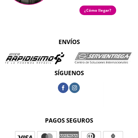
¿Cómo llegar?
ENVÍOS
SÍGUENOS
PAGOS SEGUROS