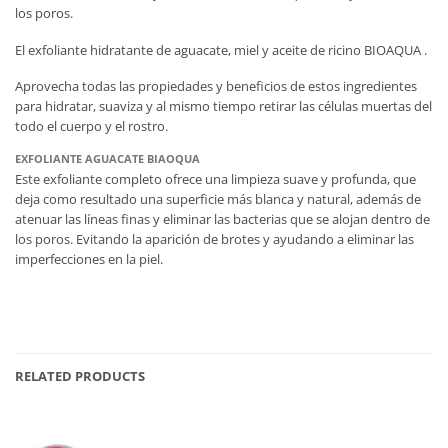
los poros.
El exfoliante hidratante de aguacate, miel y aceite de ricino BIOAQUA .
Aprovecha todas las propiedades y beneficios de estos ingredientes
para hidratar, suaviza y al mismo tiempo retirar las células muertas del
todo el cuerpo y el rostro.
EXFOLIANTE AGUACATE BIAOQUA
Este exfoliante completo ofrece una limpieza suave y profunda, que
deja como resultado una superficie más blanca y natural, además de
atenuar las líneas finas y eliminar las bacterias que se alojan dentro de
los poros. Evitando la aparición de brotes y ayudando a eliminar las
imperfecciones en la piel.
RELATED PRODUCTS