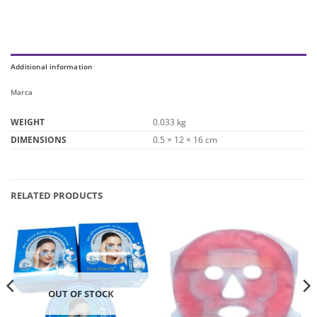
Additional information
Marca
WEIGHT
0.033 kg
DIMENSIONS
0.5 × 12 × 16 cm
RELATED PRODUCTS
OUT OF STOCK