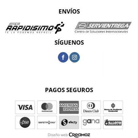
ENVÍOS
SÍGUENOS
PAGOS SEGUROS
Diseño web