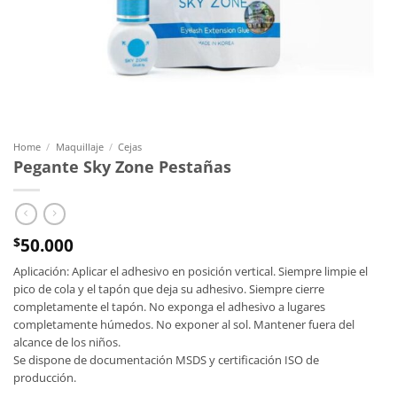
Home
/
Maquillaje
/
Cejas
Pegante Sky Zone Pestañas
50.000
$
Aplicación: Aplicar el adhesivo en posición vertical. Siempre limpie el
pico de cola y el tapón que deja su adhesivo. Siempre cierre
completamente el tapón. No exponga el adhesivo a lugares
completamente húmedos. No exponer al sol. Mantener fuera del
alcance de los niños.
Se dispone de documentación MSDS y certificación ISO de
producción.