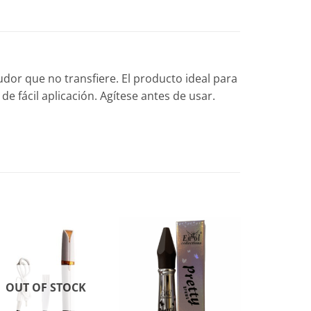
dor que no transfiere. El producto ideal para
e fácil aplicación. Agítese antes de usar.
OUT OF STOCK