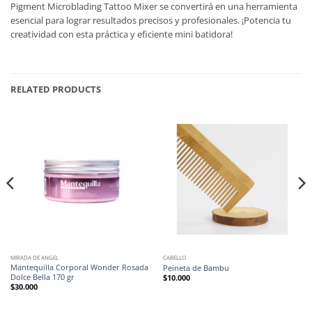
Pigment Microblading Tattoo Mixer se convertirá en una herramienta
esencial para lograr resultados precisos y profesionales. ¡Potencia tu
creatividad con esta práctica y eficiente mini batidora!
RELATED PRODUCTS
MIRADA DE ANGEL
CABELLO
Mantequilla Corporal Wonder Rosada
Peineta de Bambu
Dolce Bella 170 gr
$
10.000
$
30.000