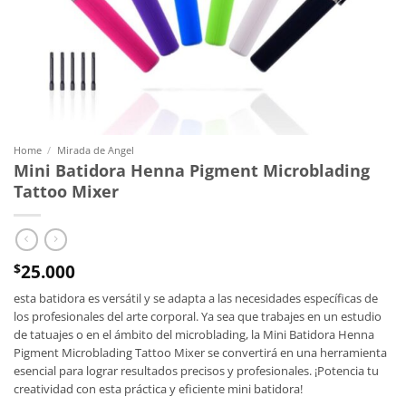
Home
/
Mirada de Angel
Mini Batidora Henna Pigment Microblading
Tattoo Mixer
25.000
$
esta batidora es versátil y se adapta a las necesidades específicas de
los profesionales del arte corporal. Ya sea que trabajes en un estudio
de tatuajes o en el ámbito del microblading, la Mini Batidora Henna
Pigment Microblading Tattoo Mixer se convertirá en una herramienta
esencial para lograr resultados precisos y profesionales. ¡Potencia tu
creatividad con esta práctica y eficiente mini batidora!