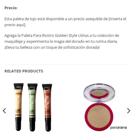
Precio
:
Esta paleta de lujo está disponible a un precio asequible de [Inserta el
precio aquí].
Agrega la Paleta Para Rostro Golden Style Ushas a tu colección de
maquillaje y experimenta la magia del dorado en tu rutina diaria.
¡Eleva tu belleza con un toque de sofisticación dorada!
RELATED PRODUCTS