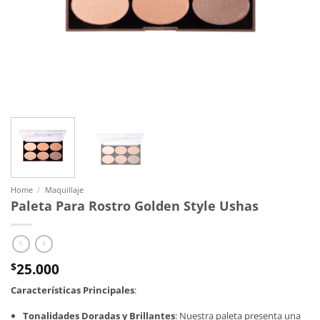
Home
/
Maquillaje
Paleta Para Rostro Golden Style Ushas
25.000
$
Características Principales
:
Tonalidades Doradas y Brillantes
: Nuestra paleta presenta una