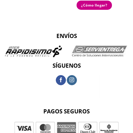
¿Cómo llegar?
ENVÍOS
SÍGUENOS
PAGOS SEGUROS