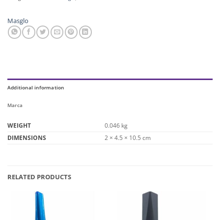
Masglo
Additional information
Marca
WEIGHT
0.046 kg
DIMENSIONS
2 × 4.5 × 10.5 cm
RELATED PRODUCTS