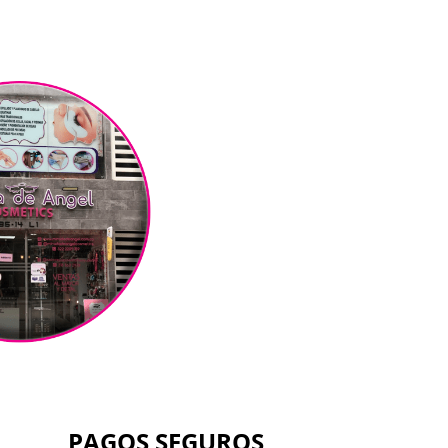
PAGOS SEGUROS