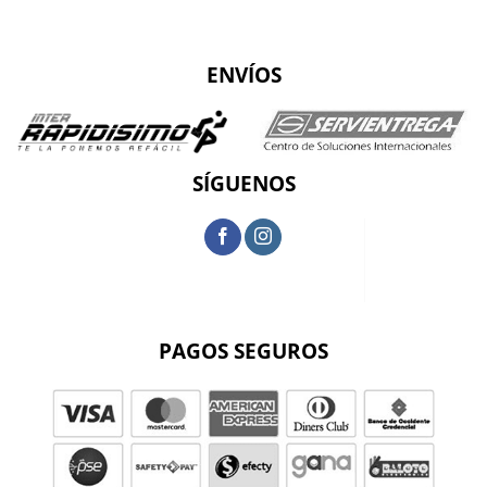
ENVÍOS
SÍGUENOS
PAGOS SEGUROS