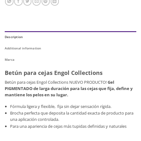
Description
Additional information
Marca
Betún para cejas Engol Collections
Betún para cejas Engol Collections NUEVO PRODUCTO!
Gel
PIGMENTADO de larga duración para las cejas que fija, define y
mantiene los pelos en su lugar.
Fórmula ligera y flexible, fija sin dejar sensación rígida.
Brocha perfecta que deposita la cantidad exacta de producto para
una aplicación controlada.
Para una apariencia de cejas más tupidas definidas y naturales