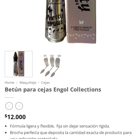
Home
/
Maquillaje
/
Cejas
Betún para cejas Engol Collections
12.000
$
Fórmula ligera y flexible, fija sin dejar sensación rígida.
Brocha perfecta que deposita la cantidad exacta de producto para
una aplicación controlada.