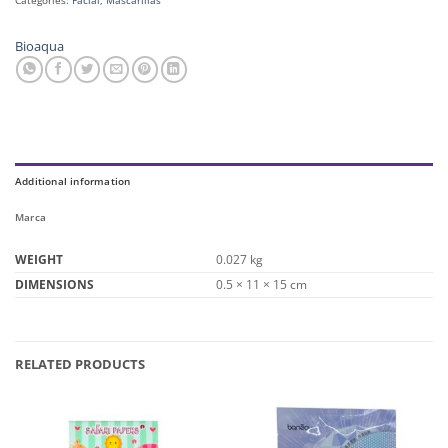
Bioaqua
Additional information
Marca
WEIGHT
0.027 kg
DIMENSIONS
0.5 × 11 × 15 cm
RELATED PRODUCTS