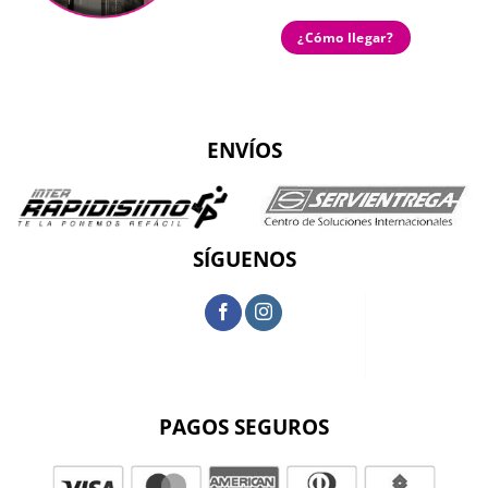
¿Cómo llegar?
ENVÍOS
SÍGUENOS
PAGOS SEGUROS