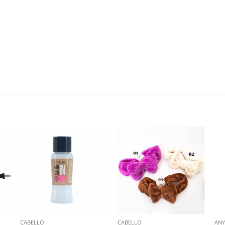
CABELLO
CABELLO
ANY