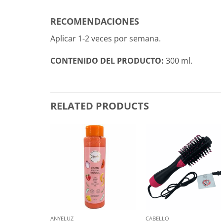
RECOMENDACIONES
Aplicar 1-2 veces por semana.
CONTENIDO DEL PRODUCTO:
300 ml.
RELATED PRODUCTS
ANYELUZ
CABELLO