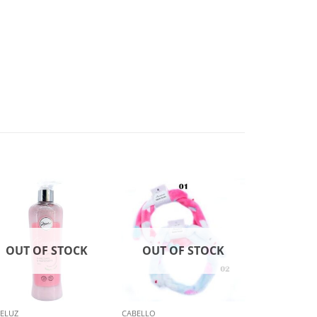
OUT OF STOCK
OUT OF STOCK
ELUZ
CABELLO
CABELLO