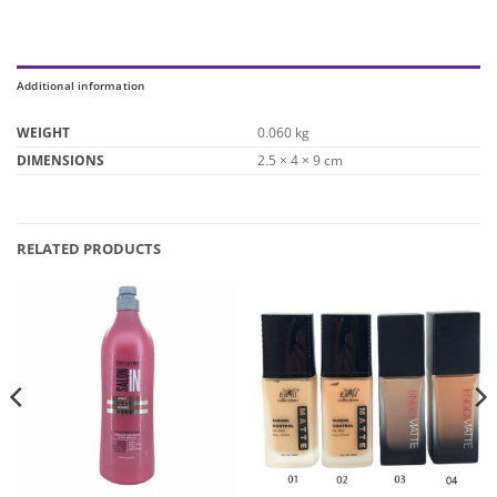
Additional information
WEIGHT
0.060 kg
DIMENSIONS
2.5 × 4 × 9 cm
RELATED PRODUCTS