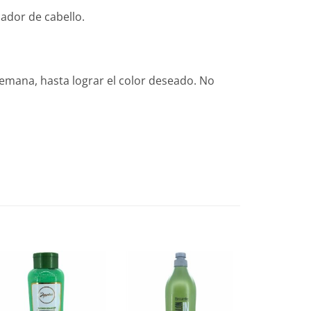
ador de cabello.
 semana, hasta lograr el color deseado. No