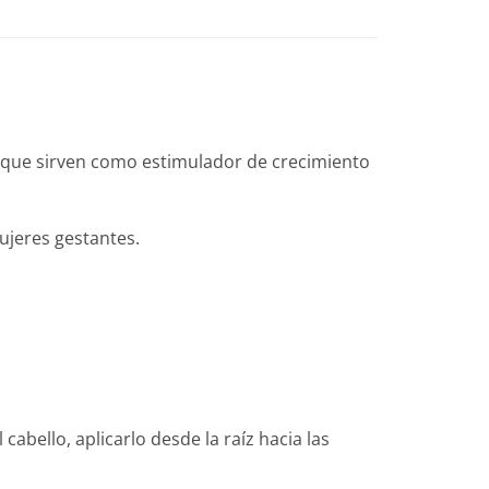
E, que sirven como estimulador de crecimiento
ujeres gestantes.
 cabello, aplicarlo desde la raíz hacia las