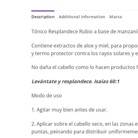
Description
Additional information
Marca
Tónico Resplandece Rubio a base de manzanill
Contiene extractos de aloe y miel, para propo
y termo protector contra los rayos solares y e
No daña el cabello como lo hacen productos 
Levántate y resplandece. Isaías 60:1
Modo de uso
1. Agitar muy bien antes de usar.
2. Aplicar sobre el cabello seco, en las zonas e
puntas, peinando para distribuir uniformeme