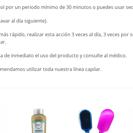
 sol por un periodo mínimo de 30 minutos o puedes usar sec
avar al día siguiente).
ás rápido, realizar esta acción 3 veces al día, 3 veces por
ar.
a de inmediato el uso del producto y consulte al médico.
endamos utilizar toda nuestra línea capilar.