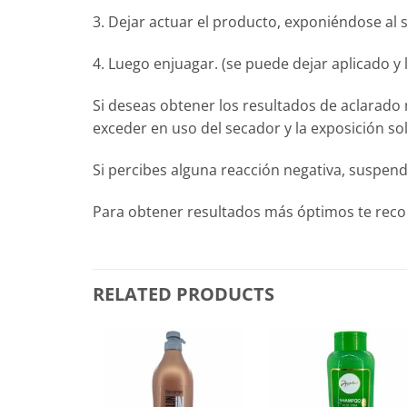
3. Dejar actuar el producto, exponiéndose al
4. Luego enjuagar. (se puede dejar aplicado y l
Si deseas obtener los resultados de aclarado m
exceder en uso del secador y la exposición sol
Si percibes alguna reacción negativa, suspend
Para obtener resultados más óptimos te recom
RELATED PRODUCTS