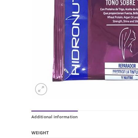
Additional information
WEIGHT