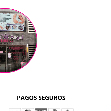
PAGOS SEGUROS